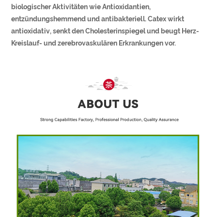
biologischer Aktivitäten wie Antioxidantien,
entzündungshemmend und antibakteriell. Catex wirkt
antioxidativ, senkt den Cholesterinspiegel und beugt Herz-
Kreislauf- und zerebrovaskulären Erkrankungen vor.