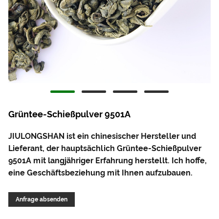
Grüntee-Schießpulver 9501A
JIULONGSHAN ist ein chinesischer Hersteller und
Lieferant, der hauptsächlich Grüntee-Schießpulver
9501A mit langjähriger Erfahrung herstellt. Ich hoffe,
eine Geschäftsbeziehung mit Ihnen aufzubauen.
Anfrage absenden