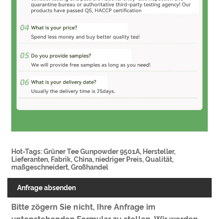
Hot-Tags: Grüner Tee Gunpowder 9501A, Hersteller,
Lieferanten, Fabrik, China, niedriger Preis, Qualität,
maßgeschneidert, Großhandel
Anfrage absenden
Bitte zögern Sie nicht, Ihre Anfrage im