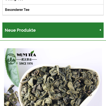
Besonderer Tee
Neue Produkte