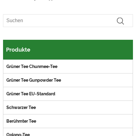
Produkte
Grüner Tee Chunmee-Tee
Grüner Tee Gunpowder Tee
Grüner Tee EU-Standard
Schwarzer Tee
Berühmter Tee
Oolong-Tee