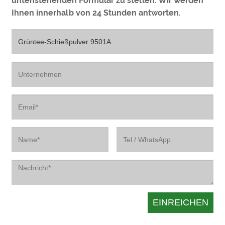
untenstehenden Formular zu stellen. Wir werden
Ihnen innerhalb von 24 Stunden antworten.